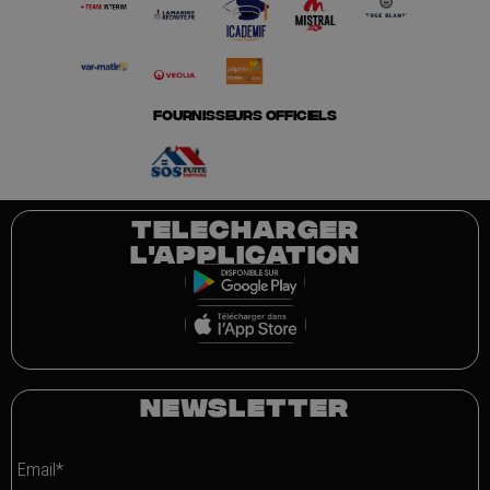
FOURNISSEURS OFFICIELS
TELECHARGER
L'APPLICATION
NEWSLETTER
Email*