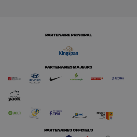
PARTENAIRE PRINCIPAL
PARTENAIRES MAJEURS
PARTENAIRES OFFICIELS