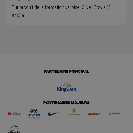
Pur produit de la formation varoise, Oliver Cowie (21
ans) a…
PARTENAIRE PRINCIPAL
PARTENAIRES MAJEURS