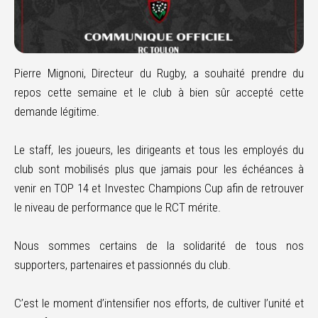
Pierre Mignoni, Directeur du Rugby,
a souhaité prendre du
repos cette semaine et le club à bien sûr accepté cette
demande légitime.
Le staff, les joueurs, les dirigeants et tous les employés du
club sont mobilisés plus que jamais pour les échéances à
venir en TOP 14 et Investec Champions Cup afin de retrouver
le niveau de performance que le RCT mérite.
Nous sommes certains de la solidarité de tous nos
supporters, partenaires et passionnés du club.
C’est le moment d’intensifier nos efforts, de cultiver l’unité et