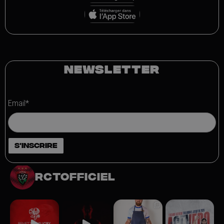
NEWSLETTER
Email*
rctofficiel