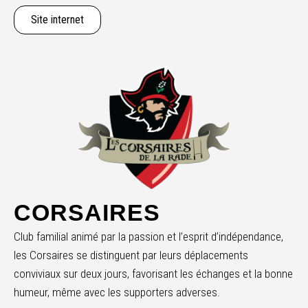
Site internet
CORSAIRES
Club familial animé par la passion et l’esprit d’indépendance,
les Corsaires se distinguent par leurs déplacements
conviviaux sur deux jours, favorisant les échanges et la bonne
humeur, même avec les supporters adverses.