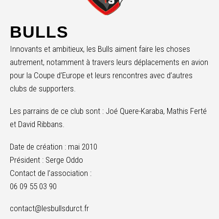
BULLS
Innovants et ambitieux, les Bulls aiment faire les choses
autrement, notamment à travers leurs déplacements en avion
pour la Coupe d’Europe et leurs rencontres avec d’autres
clubs de supporters.
Les parrains de ce club sont : Joé Quere-Karaba, Mathis Ferté
et David Ribbans.
Date de création : mai 2010
Président : Serge Oddo
Contact de l’association :
06 09 55 03 90
contact@lesbullsdurct.fr