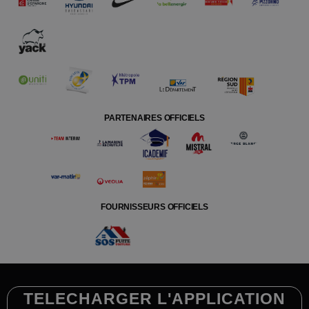
PARTENAIRES OFFICIELS
FOURNISSEURS OFFICIELS
TELECHARGER L'APPLICATION