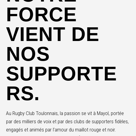
FORCE
VIENT DE
NOS
SUPPORTE
RS.
Au Rugby Club Toulonnais, la passion se vit à Mayol, portée
par des milliers de voix et par des clubs de supporters fidèles,
engagés et animés par l’amour du maillot rouge et noir.