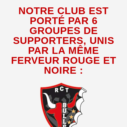
NOTRE CLUB EST
PORTÉ PAR 6
GROUPES DE
SUPPORTERS, UNIS
PAR LA MÊME
FERVEUR ROUGE ET
NOIRE :