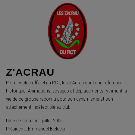
Z'ACRAU
Premier club officiel du RCT, les Z’Acrau sont une référence
historique. Animations, voyages et déplacements rythment la
vie de ce groupe reconnu pour son dynamisme et son
attachement indéfectible au club.
Date de création : juillet 2006
Président : Emmanuel Bielecki