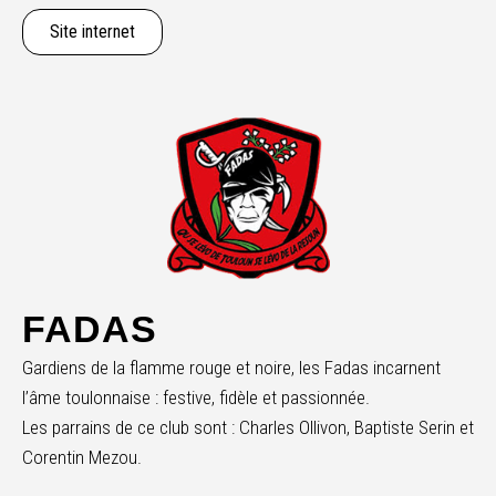
Site internet
FADAS
Gardiens de la flamme rouge et noire, les Fadas incarnent
l’âme toulonnaise : festive, fidèle et passionnée.
Les parrains de ce club sont : Charles Ollivon, Baptiste Serin et
Corentin Mezou.