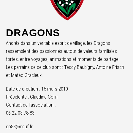
DRAGONS
Ancrés dans un véritable esprit de village, les Dragons
rassemblent des passionnés autour de valeurs familiales
fortes, entre voyages, animations et moments de partage.
Les parrains de ce club sont : Teddy Baubigny, Antoine Frisch
et Matéo Gracieux.
Date de création : 15 mars 2010
Présidente : Claudine Colin
Contact de l’association :
06 22 03 78 83
co83@neuf.fr