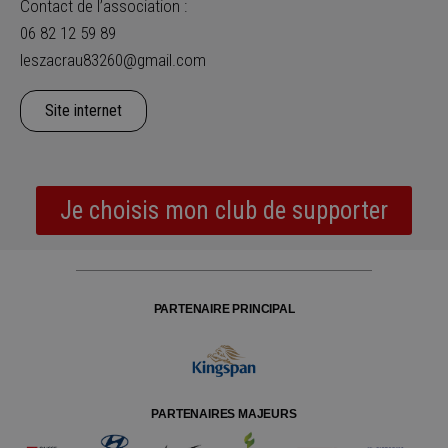
Contact de l’association :
06 82 12 59 89
leszacrau83260@gmail.com
Site internet
Je choisis mon club de supporter
PARTENAIRE PRINCIPAL
PARTENAIRES MAJEURS