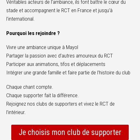
Véritables acteurs de l’ambiance, ils font battre le cœur du
stade et accompagnent le RCT en France et jusqu’à
l’international.
Pourquoi les rejoindre ?
Vivre une ambiance unique à Mayol
Partager la passion avec d’autres amoureux du RCT
Participer aux animations, tifos et déplacements
Intégrer une grande famille et faire partie de l’histoire du club
Chaque chant compte.
Chaque supporter fait la différence.
Rejoignez nos clubs de supporters et vivez le RCT de
l’intérieur.
Je choisis mon club de supporter