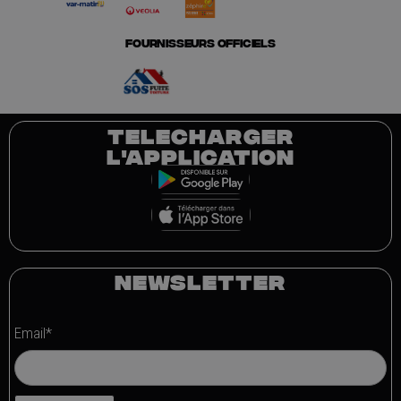
FOURNISSEURS OFFICIELS
TELECHARGER
L'APPLICATION
NEWSLETTER
Email*