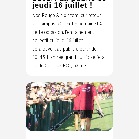
jeudi 16 juillet !
Nos Rouge & Noir font leur retour
au Campus RCT cette semaine ! À
cette occasion, l’entrainement
collectif du jeudi 16 juillet
sera ouvert au public à partir de
10h45. L’entrée grand public se fera
par le Campus RCT, 53 rue…