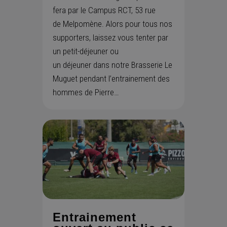
fera par le Campus RCT, 53 rue
de Melpomène. Alors pour tous nos
supporters, laissez vous tenter par
un petit-déjeuner ou
un déjeuner dans notre Brasserie Le
Muguet pendant l’entrainement des
hommes de Pierre…
Entrainement