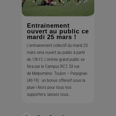
Entrainement
ouvert au public ce
mardi 25 mars !
L'entrainement collectif du mardi 25
mars sera ouvert au public à partir
de 13h15. L’entrée grand public se
fera par le Campus RCT, 53 rue
de Melpomène. Toulon – Perpignan
(40-19) : un bonus offensif sous la
pluie ! Alors pour tous nos
supporters, laissez vous…