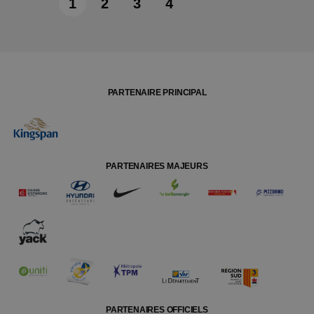
1
2
3
4
PARTENAIRE PRINCIPAL
PARTENAIRES MAJEURS
PARTENAIRES OFFICIELS