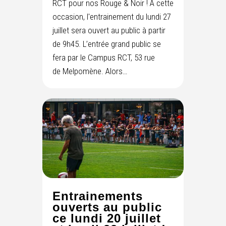
RCT pour nos Rouge & Noir ! À cette
occasion, l'entrainement du lundi 27
juillet sera ouvert au public à partir
de 9h45. L’entrée grand public se
fera par le Campus RCT, 53 rue
de Melpomène. Alors…
Entrainements
ouverts au public
ce lundi 20 juillet