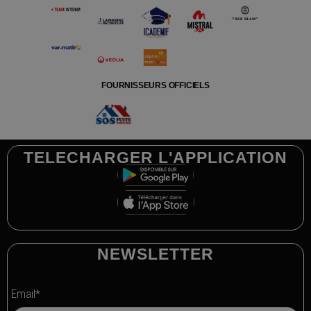
FOURNISSEURS OFFICIELS
TELECHARGER L'APPLICATION
NEWSLETTER
Email*