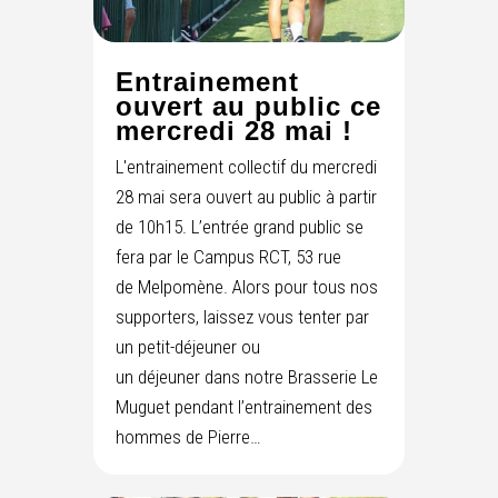
Entrainement
ouvert au public ce
mercredi 28 mai !
L'entrainement collectif du mercredi
28 mai sera ouvert au public à partir
de 10h15. L’entrée grand public se
fera par le Campus RCT, 53 rue
de Melpomène. Alors pour tous nos
supporters, laissez vous tenter par
un petit-déjeuner ou
un déjeuner dans notre Brasserie Le
Muguet pendant l’entrainement des
hommes de Pierre…