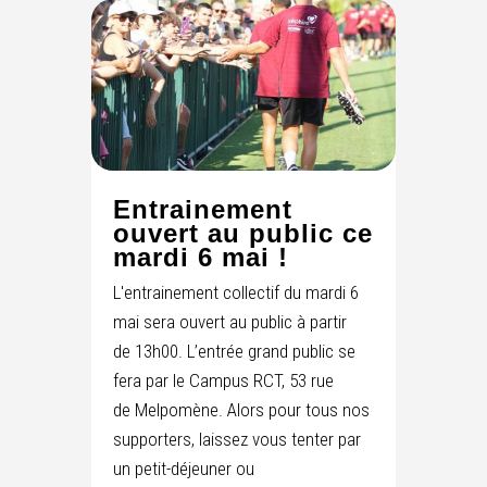
Entrainement
ouvert au public ce
mardi 6 mai !
L'entrainement collectif du mardi 6
mai sera ouvert au public à partir
de 13h00. L’entrée grand public se
fera par le Campus RCT, 53 rue
de Melpomène. Alors pour tous nos
supporters, laissez vous tenter par
un petit-déjeuner ou