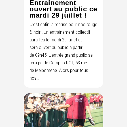
Entrainement
ouvert au public ce
mardi 29 juillet !
C'est enfin la reprise pour nos rouge
& noir ! Un entrainement collectif
aura lieu le mardi 29 juillet et
sera ouvert au public à partir
de 09h45. L’entrée grand public se
fera par le Campus RCT, 53 rue
de Melpomène. Alors pour tous
nos…