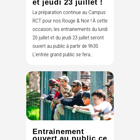
et jeudi 23 juillet !
La préparation continue au Campus
RCT pour nos Rouge & Noir ! À cette
occasion, les entrainements du lundi
20 juillet et du jeudi 23 juillet seront
ouvert au public à partir de 9h30.
L’entrée grand public se fera…
Entrainement
ouvert au public ce