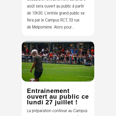
août sera ouvert au public à partir
de 10h30. L’entrée grand public se
fera par le Campus RCT, 53 rue
de Melpomène. Alors pour…
Entrainement
ouvert au public ce
lundi 27 juillet !
La préparation continue au Campus