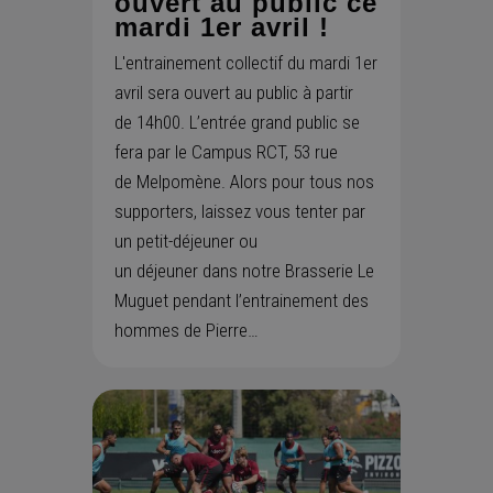
ouvert au public ce
mardi 1er avril !
L'entrainement collectif du mardi 1er
avril sera ouvert au public à partir
de 14h00. L’entrée grand public se
fera par le Campus RCT, 53 rue
de Melpomène. Alors pour tous nos
supporters, laissez vous tenter par
un petit-déjeuner ou
un déjeuner dans notre Brasserie Le
Muguet pendant l’entrainement des
hommes de Pierre…