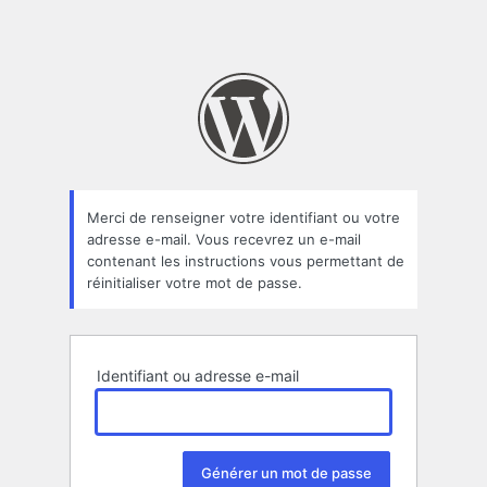
Merci de renseigner votre identifiant ou votre
adresse e-mail. Vous recevrez un e-mail
contenant les instructions vous permettant de
réinitialiser votre mot de passe.
Identifiant ou adresse e-mail