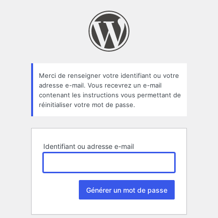
Mot
de
passe
oublié
Merci de renseigner votre identifiant ou votre
adresse e-mail. Vous recevrez un e-mail
contenant les instructions vous permettant de
réinitialiser votre mot de passe.
Identifiant ou adresse e-mail