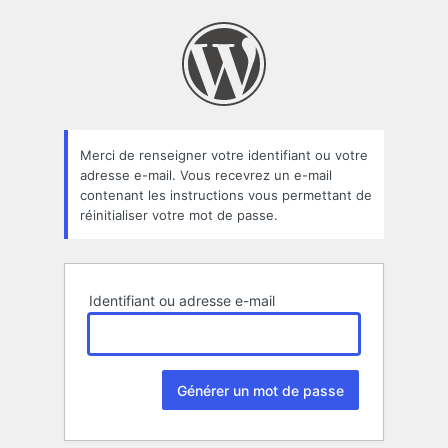
Mot
de
passe
oublié
Merci de renseigner votre identifiant ou votre
adresse e-mail. Vous recevrez un e-mail
contenant les instructions vous permettant de
réinitialiser votre mot de passe.
Identifiant ou adresse e-mail