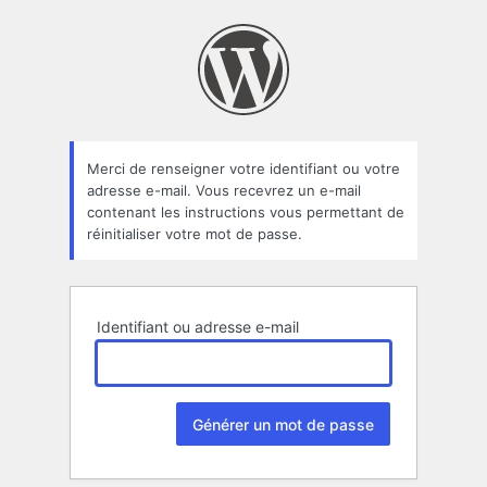
Mot
de
passe
oublié
Merci de renseigner votre identifiant ou votre
adresse e-mail. Vous recevrez un e-mail
contenant les instructions vous permettant de
réinitialiser votre mot de passe.
Identifiant ou adresse e-mail