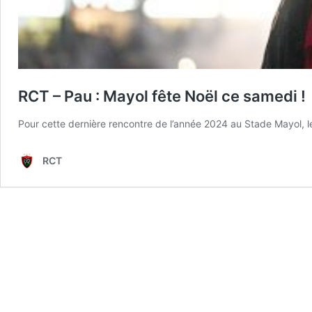
RCT – Pau : Mayol fête Noël ce samedi !
Pour cette dernière rencontre de l’année 2024 au Stade Mayol, l
RCT